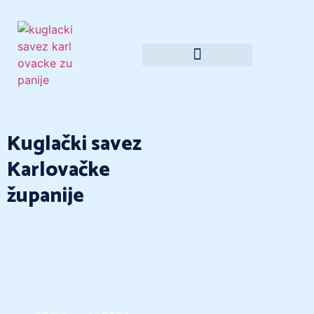
Kuglački savez
Karlovačke
županije