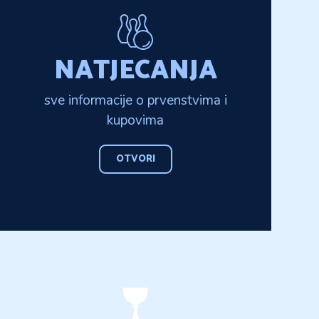
NATJECANJA
sve informacije o prvenstvima i
kupovima
OTVORI