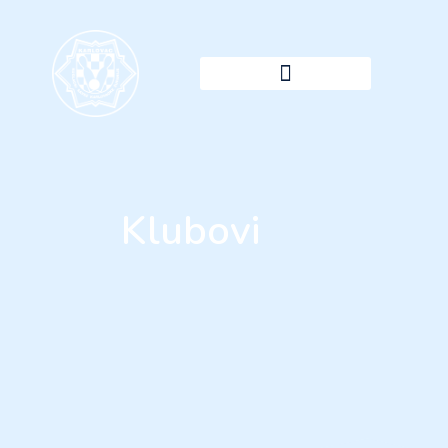
Klubovi