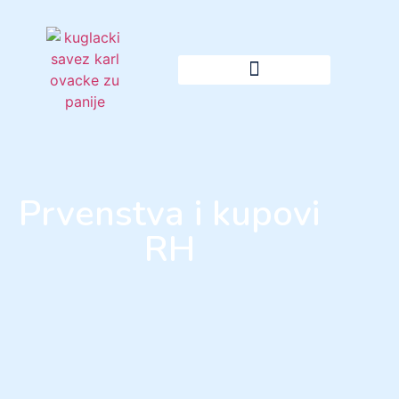
Prvenstva i kupovi
RH