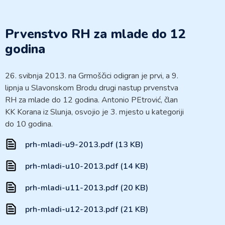
Prvenstvo RH za mlade do 12
godina
26. svibnja 2013. na Grmoščici odigran je prvi, a 9.
lipnja u Slavonskom Brodu drugi nastup prvenstva
RH za mlade do 12 godina. Antonio PEtrović, član
KK Korana iz Slunja, osvojio je 3. mjesto u kategoriji
do 10 godina.
prh-mladi-u9-2013.pdf (13 KB)
prh-mladi-u10-2013.pdf (14 KB)
prh-mladi-u11-2013.pdf (20 KB)
prh-mladi-u12-2013.pdf (21 KB)