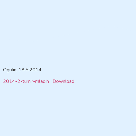
Ogulin, 18.5.2014.
2014-2-turnir-mladih
Download